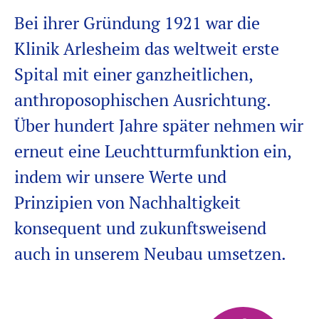
Bei ihrer Gründung 1921 war die
Klinik Arlesheim das weltweit erste
Spital mit einer ganzheitlichen,
anthroposophischen Ausrichtung.
Über hundert Jahre später nehmen wir
erneut eine Leuchtturmfunktion ein,
indem wir unsere Werte und
Prinzipien von Nachhaltigkeit
konsequent und zukunftsweisend
auch in unserem Neubau umsetzen.