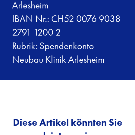
Arlesheim
IBAN Nr.: CH52 0076 9038
2791 1200 2
Rubrik: Spendenkonto
Neubau Klinik Arlesheim
Diese Artikel könnten Sie