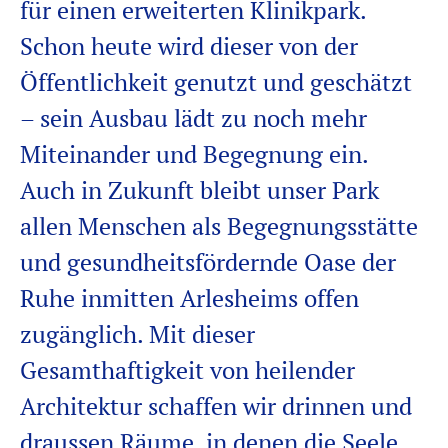
für einen erweiterten Klinikpark.
Schon heute wird dieser von der
Öffentlichkeit genutzt und geschätzt
– sein Ausbau lädt zu noch mehr
Miteinander und Begegnung ein.
Auch in Zukunft bleibt unser Park
allen Menschen als Begegnungsstätte
und gesundheitsfördernde Oase der
Ruhe inmitten Arlesheims offen
zugänglich. Mit dieser
Gesamthaftigkeit von heilender
Architektur schaffen wir drinnen und
draussen Räume, in denen die Seele