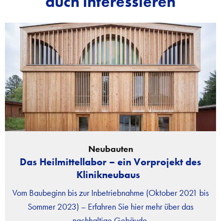
auch interessieren
Neubauten
Das Heilmittellabor – ein Vorprojekt des
Klinikneubaus
Vom Baubeginn bis zur Inbetriebnahme (Oktober 2021 bis
Sommer 2023) – Erfahren Sie hier mehr über das
nachhaltige Gebäude.