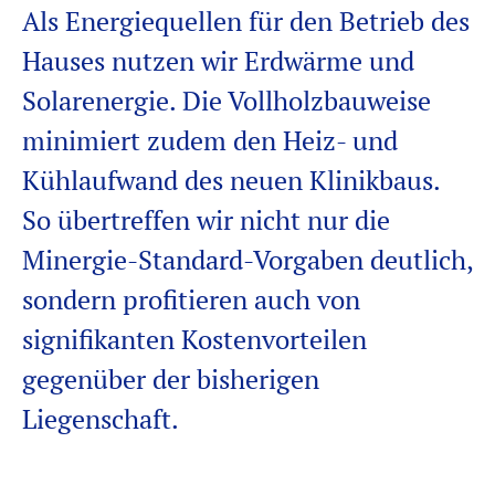
Als Energiequellen für den Betrieb des
Hauses nutzen wir Erdwärme und
Solarenergie. Die
Vollholzbauweise
minimiert zudem den Heiz- und
Kühlaufwand des neuen Klinikbaus.
So übertreffen wir nicht nur die
Minergie-Standard-Vorgaben deutlich,
sondern profitieren auch von
signifikanten Kostenvorteilen
gegenüber der bisherigen
Liegenschaft.