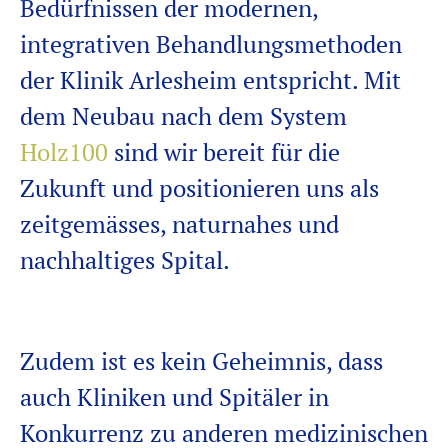
Bedürfnissen der modernen,
integrativen Behandlungsmethoden
der Klinik Arlesheim entspricht. Mit
dem Neubau nach dem System
Holz100
sind wir bereit für die
Zukunft und positionieren uns als
zeitgemässes, naturnahes und
nachhaltiges Spital.
Zudem ist es kein Geheimnis, dass
auch Kliniken und Spitäler in
Konkurrenz zu anderen medizinischen