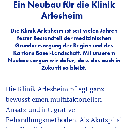
Ein Neubau für die Klinik
Arlesheim
Die Klinik Arlesheim ist seit vielen Jahren
fester Bestandteil der medizinischen
Grundversorgung der Region und des
Kantons Basel-Landschaft. Mit unserem
Neubau sorgen wir dafür, dass das auch in
Zukunft so bleibt.
Die Klinik Arlesheim
pflegt
ganz
bewusst
eine
n
multifaktoriellen
Ansatz und integrative
Behandlungsmethoden. Als Akutspital