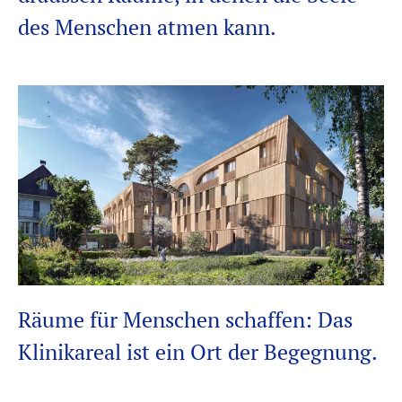
des Menschen atmen kann.
Räume für Menschen schaffen: Das
Klinikareal ist ein Ort der Begegnung.