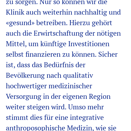
zu sorgen. Nur so können wir die
Klinik auch weiterhin nachhaltig und
«gesund» betreiben. Hierzu gehört
auch die Erwirtschaftung der nötigen
Mittel, um künftige Investitionen
selbst finanzieren zu können. Sicher
ist, dass das Bedürfnis der
Bevölkerung nach qualitativ
hochwertiger medizinischer
Versorgung in der eigenen Region
weiter steigen wird. Umso mehr
stimmt dies für eine integrative
anthroposophische Medizin, wie sie