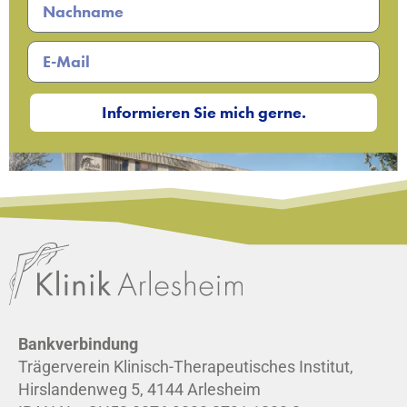
Informieren Sie mich gerne.
Bankverbindung
Trägerverein Klinisch-Therapeutisches Institut,
Hirslandenweg 5, 4144 Arlesheim