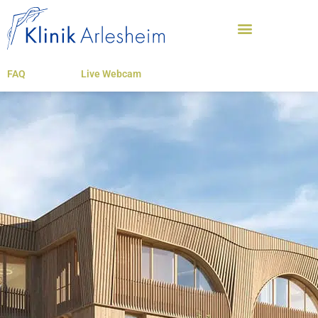
FAQ
Live Webcam