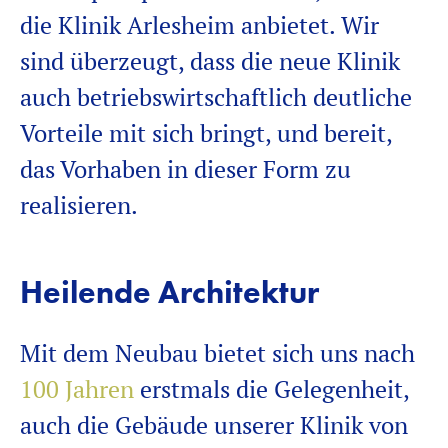
die Klinik Arlesheim anbietet. Wir
sind überzeugt, dass die neue Klinik
auch betriebswirtschaftlich deutliche
Vorteile mit sich bringt, und bereit,
das Vorhaben in dieser Form zu
realisieren.
Heilende Architektur
Mit dem Neubau bietet sich uns nach
100 Jahren
erstmals die Gelegenheit,
auch die Gebäude unserer Klinik von