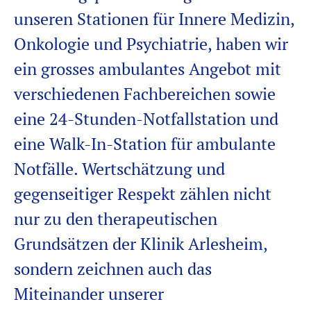
unseren Stationen für Innere Medizin,
Onkologie
und Psychiatri
e
,
haben wir
ein
grosses ambulantes Angebot
mit
verschiedenen Fachbereichen sowie
eine 24-Stunden-Notfallstation und
eine Walk-In-Station für ambulante
Notfälle. Wertschätzung und
gegenseitiger Respekt zählen nicht
nur zu den therapeutischen
Grundsätzen der Klinik Arlesheim,
sondern zeichnen auch das
Miteinander unserer