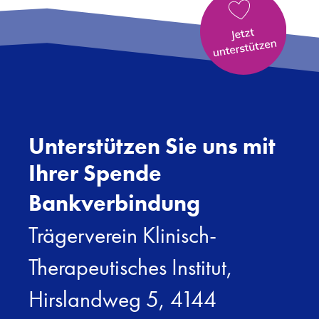
Unterstützen Sie uns mit
Ihrer Spende
Bankverbindung
Trägerverein Klinisch-
Therapeutisches Institut,
Hirslandweg 5, 4144