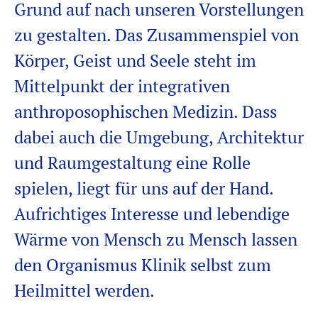
Grund auf nach unseren Vorstellungen
zu gestalten. Das Zusammenspiel von
Körper, Geist und Seele steht im
Mittelpunkt der integrativen
anthroposophischen Medizin. Dass
dabei auch die Umgebung, Architektur
und Raumgestaltung eine Rolle
spielen, liegt für uns auf der Hand.
Aufrichtiges Interesse und lebendige
Wärme von Mensch zu Mensch lassen
den Organismus Klinik selbst zum
Heilmittel werden.