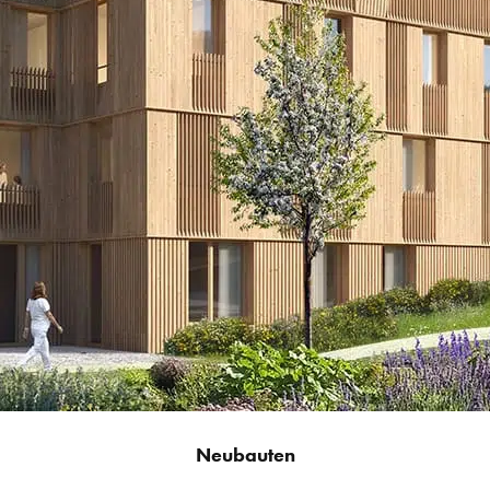
Neubauten