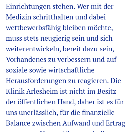
Einrichtungen stehen. Wer mit der
Medizin schritthalten und dabei
wettbewerbsfähig bleiben möchte,
muss stets neugierig sein und sich
weiterentwickeln, bereit dazu sein,
Vorhandenes zu verbessern und auf
soziale sowie wirtschaftliche
Herausforderungen zu reagieren. Die
Klinik Arlesheim ist nicht im Besitz
der öffentlichen Hand, daher ist es für
uns unerlässlich, für die finanzielle
Balance zwischen Aufwand und Ertrag