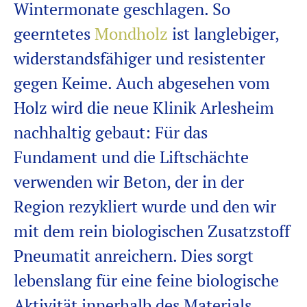
Wintermonate geschlagen. So
geerntetes
Mondholz
ist langlebiger,
widerstandsfähiger und resistenter
gegen Keime. Auch abgesehen vom
Holz wird die neue Klinik Arlesheim
nachhaltig gebaut: Für das
Fundament und die Liftschächte
verwenden wir Beton, der in der
Region
rezykliert
wurde und den wir
mit dem rein biologischen Zusatzstoff
Pneumatit
anreichern. Dies sorgt
lebenslang für eine feine biologische
Aktivität innerhalb des Materials.