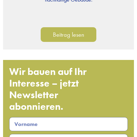
Beitrag lesen
Wir bauen auf Ihr
Interesse – jetzt
Newsletter
abonnieren.