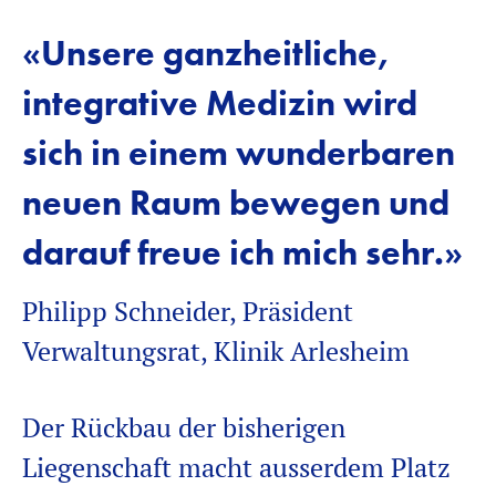
«Unsere ganzheitliche,
integrative Medizin wird
sich in einem wunderbaren
neuen Raum bewegen und
darauf freue ich mich sehr.»
Philipp Schneider, Präsident
Verwaltungsrat, Klinik Arlesheim
Der Rückbau der bisherigen
Liegenschaft macht ausserdem Platz