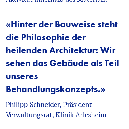
«Hinter der Bauweise steht
die Philosophie der
heilenden Architektur: Wir
sehen das Gebäude als Teil
unseres
Behandlungskonzepts.»
Philipp Schneider, Präsident
Verwaltungsrat, Klinik Arlesheim