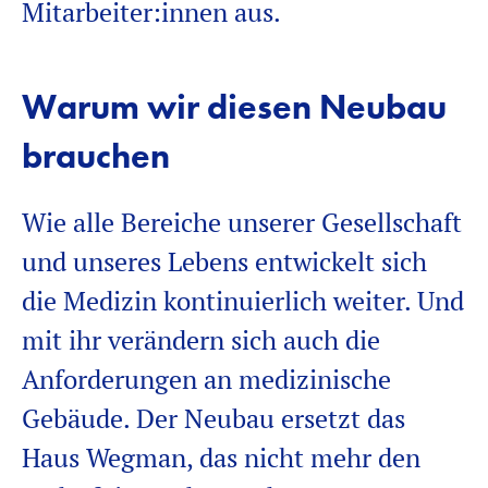
Mitarbeiter:innen
aus.
Warum wir diesen Neubau
brauchen
Wie alle Bereiche unserer Gesellschaft
und unseres Lebens entwickelt sich
die Medizin kontinuierlich weiter. Und
mit ihr verändern sich auch die
Anforderungen an medizinische
Gebäude. Der Neubau ersetzt das
Haus Wegman, das nicht mehr den