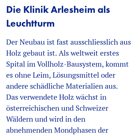
Die Klinik Arlesheim als
Leuchtturm
Der Neubau ist fast ausschliesslich aus
Holz gebaut ist. Als weltweit erstes
Spital im Vollholz-Bausystem, kommt
es ohne Leim, Lösungsmittel oder
andere schädliche Materialien aus.
Das verwendete Holz wächst in
österreichischen und Schweizer
Wäldern und wird in den
abnehmenden Mondphasen der