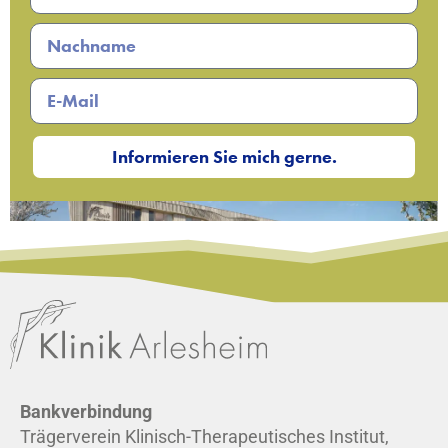
Informieren Sie mich gerne.
Bankverbindung
Trägerverein Klinisch-Therapeutisches Institut,