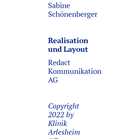
Sabine
Schönenberger
Realisation
und Layout
Redact
Kommunikation
AG
Copyright
2022 by
Klinik
Arlesheim