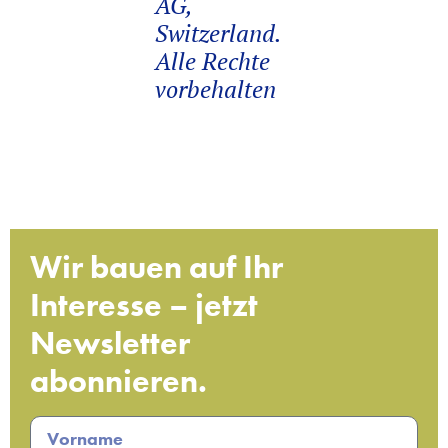
AG,
Switzerland.
Alle Rechte
vorbehalten
Wir bauen auf Ihr
Interesse – jetzt
Newsletter
abonnieren.