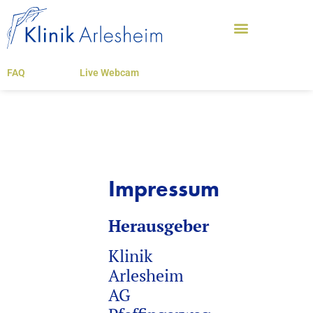
FAQ
Live Webcam
Impressum
Herausgeber
Klinik
Arlesheim
AG