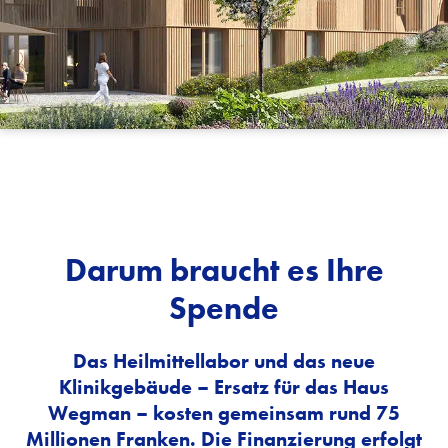
Darum braucht es Ihre
Spende
Das Heilmittellabor und das neue
Klinikgebäude – Ersatz für das Haus
Wegman – kosten gemeinsam rund 75
Millionen Franken. Die Finanzierung erfolgt