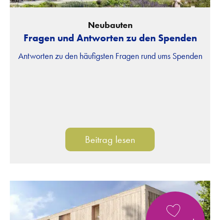
Neubauten
Fragen und Antworten zu den Spenden
Antworten zu den häufigsten Fragen rund ums Spenden
Beitrag lesen