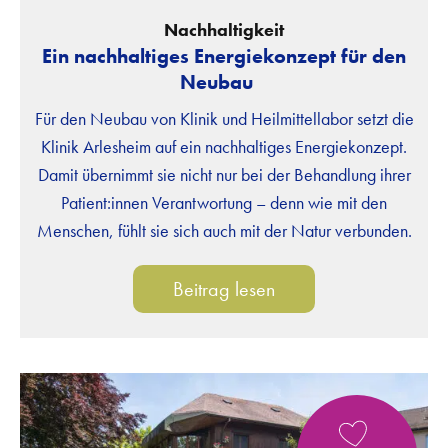
Nachhaltigkeit
Ein nachhaltiges Energiekonzept für den
Neubau
Für den Neubau von Klinik und Heilmittellabor setzt die
Klinik Arlesheim auf ein nachhaltiges Energiekonzept.
Damit übernimmt sie nicht nur bei der Behandlung ihrer
Patient:innen Verantwortung – denn wie mit den
Menschen, fühlt sie sich auch mit der Natur verbunden.
Beitrag lesen