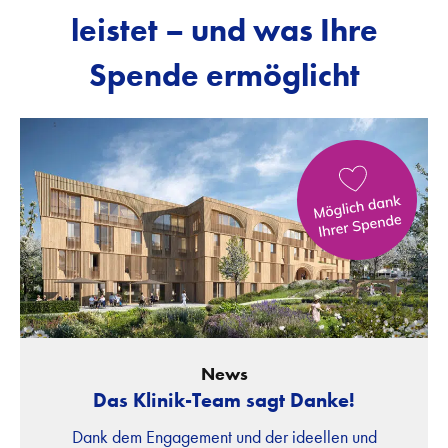
leistet – und was Ihre
Spende ermöglicht
News
Das Klinik-Team sagt Danke!
Dank dem Engagement und der ideellen und