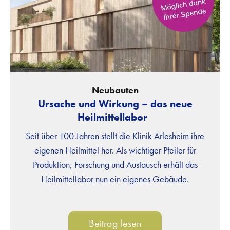
Neubauten
Ursache und Wirkung – das neue
Heilmittellabor
Seit über 100 Jahren stellt die Klinik Arlesheim ihre
eigenen Heilmittel her. Als wichtiger Pfeiler für
Produktion, Forschung und Austausch erhält das
Heilmittellabor nun ein eigenes Gebäude.
Beitrag lesen