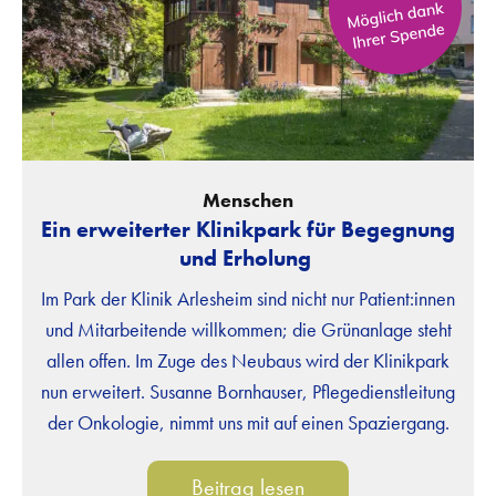
Menschen
Ein erweiterter Klinikpark für Begegnung
und Erholung
Im Park der Klinik Arlesheim sind nicht nur Patient:innen
und Mitarbeitende willkommen; die Grünanlage steht
allen offen. Im Zuge des Neubaus wird der Klinikpark
nun erweitert. Susanne Bornhauser, Pflegedienstleitung
der Onkologie, nimmt uns mit auf einen Spaziergang.
Beitrag lesen