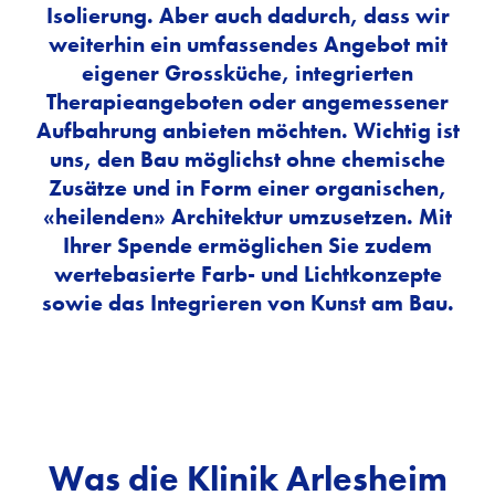
Isolierung. Aber auch dadurch, dass wir
weiterhin ein umfassendes Angebot mit
eigener Grossküche, integrierten
Therapieangeboten oder angemessener
Aufbahrung anbieten möchten. Wichtig ist
uns, den Bau möglichst ohne chemische
Zusätze und in Form einer organischen,
«heilenden» Architektur umzusetzen. Mit
Ihrer Spende ermöglichen Sie zudem
wertebasierte Farb- und Lichtkonzepte
sowie das Integrieren von Kunst am Bau.
Was die Klinik Arlesheim