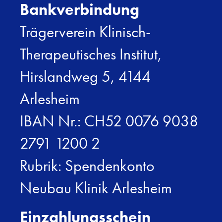
Bankverbindung
Trägerverein Klinisch-
Therapeutisches Institut,
Hirslandweg 5, 4144
Arlesheim
IBAN Nr.: CH52 0076 9038
2791 1200 2
Rubrik: Spendenkonto
Neubau Klinik Arlesheim
Einzahlungsschein