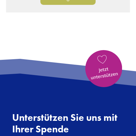
Unterstützen Sie uns mit
Ihrer Spende