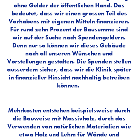
ohne Gelder der öffentlichen Hand. Das
bedeutet, dass wir einen grossen Teil des
Vorhabens mit eigenen Mitteln finanzieren.
Für rund zehn Prozent der Bausumme sind
wir auf der Suche nach Spendengeldern.
Denn nur so können wir dieses Gebäude
nach all unseren Wünschen und
Vorstellungen gestalten. Die Spenden stellen
ausserdem sicher, dass wir die Klinik später
in finanzieller Hinsicht nachhaltig betreiben
können.
Mehrkosten entstehen beispielsweise durch
die Bauweise mit Massivholz, durch das
Verwenden von natürlichen Materialien wie
etwa Holz und Lehm für Wände und