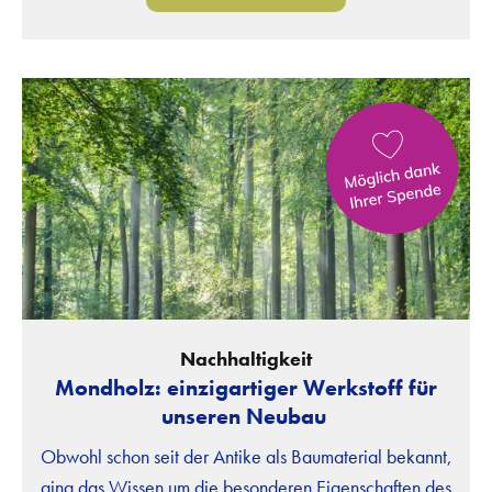
Nachhaltigkeit
Mondholz: einzigartiger Werkstoff für
unseren Neubau
Obwohl schon seit der Antike als Baumaterial bekannt,
ging das Wissen um die besonderen Eigenschaften des