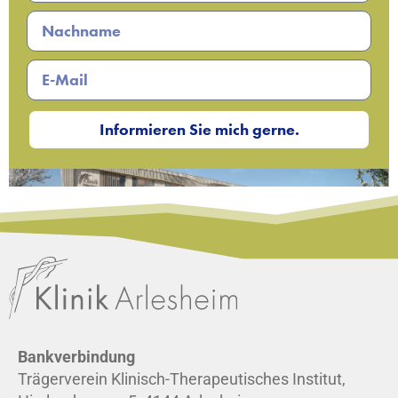
Informieren Sie mich gerne.
Bankverbindung
Trägerverein Klinisch-Therapeutisches Institut,