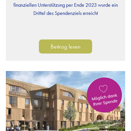
finanziellen Unterstützung per Ende 2023 wurde ein
Drittel des Spendenziels erreicht
Beitrag lesen