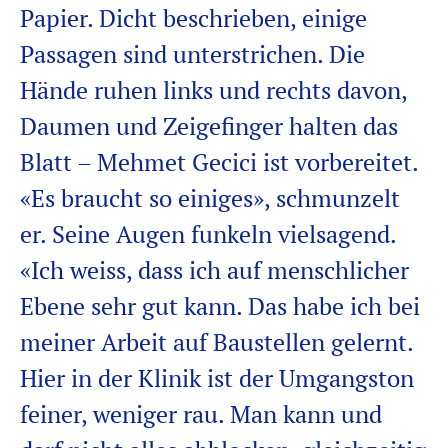
Papier. Dicht beschrieben, einige
Passagen sind unterstrichen. Die
Hände ruhen links und rechts davon,
Daumen und Zeigefinger halten das
Blatt – Mehmet
Gecici
ist vorbereitet.
«Es braucht so einiges», schmunzelt
er. Seine Augen funkeln vielsagend.
«Ich weiss, dass ich auf menschlicher
Ebene sehr gut kann. Das habe ich bei
meiner Arbeit auf Baustellen gelernt.
Hier in der Klinik ist der Umgangston
feiner, weniger rau. Man kann und