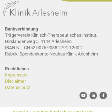
Bankverbindung
Trägerverein Klinisch-Therapeutisches Institut,
Hirslandenweg 5, 4144 Arlesheim
IBAN Nr.: CH52 0076 9038 2791 1200 2
Rubrik: Spendenkonto Neubau Klinik Arlesheim
Rechtliches
Impressum
Disclaimer
Datenschutz