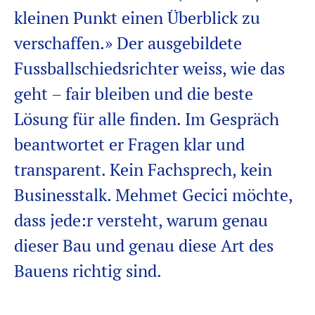
kleinen Punkt einen Überblick zu
verschaffen.» Der ausgebildete
Fussballschiedsrichter weiss, wie das
geht – fair bleiben und die beste
Lösung für alle finden. Im Gespräch
beantwortet er Fragen klar und
transparent. Kein
Fachsprech
, kein
Businesstalk. Mehmet
Gecici
möchte,
dass
jede:r
versteht, warum genau
dieser Bau und genau diese Art des
Bauens richtig sind.