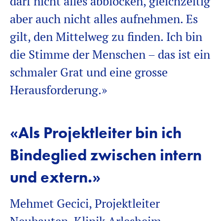
darf nicht alles abblocken, gleichzeitig
aber auch nicht alles aufnehmen. Es
gilt, den Mittelweg zu finden. Ich bin
die Stimme der Menschen – das ist ein
schmaler Grat und eine grosse
Herausforderung.»
«Als Projektleiter bin ich
Bindeglied zwischen intern
und extern.»
Mehmet Gecici, Projektleiter