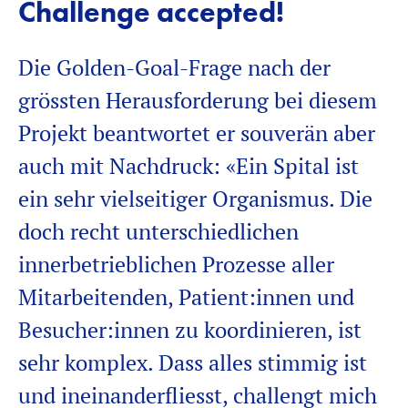
Challenge accepted!
Die Golden-Goal-Frage nach der
grössten Herausforderung bei diesem
Projekt beantwortet er souverän aber
auch mit Nachdruck: «Ein Spital ist
ein sehr vielseitiger Organismus. Die
doch recht unterschiedlichen
innerbetrieblichen Prozesse aller
Mitarbeitenden,
Patient:innen
und
Besucher:innen
zu koordinieren, ist
sehr komplex. Dass alles stimmig ist
und ineinanderfliesst,
challengt
mich