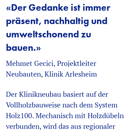
«Der Gedanke ist immer
präsent, nachhaltig und
umweltschonend zu
bauen.»
Mehmet Gecici, Projektleiter
Neubauten, Klinik Arlesheim
Der Klinikneubau basiert auf der
Vollholzbauweise nach dem System
Holz100
.
Mechanisch
mit Holzdübeln
verbunden, wird das aus regionaler