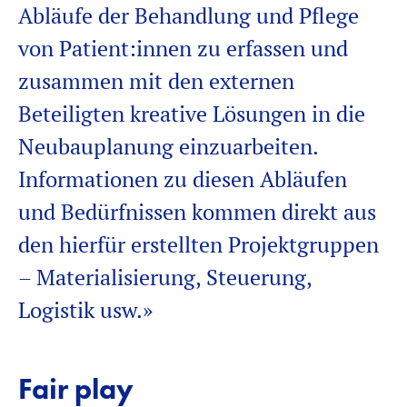
Abläufe der Behandlung und Pflege
von
Patient:innen
zu erfassen und
zusammen mit den
externen
B
eteiligten
kreative Lösungen in die
Neubauplanung einzuarbeiten.
Informationen zu diesen Abläufen
und Bedürfnissen kommen direkt aus
den
hierfür erstellten
Projektgruppen
– Materialisierung, Steuerung,
Logistik usw.»
Fair play