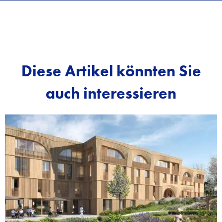
Diese Artikel könnten Sie
auch interessieren