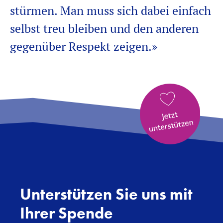
stürmen. Man muss sich dabei einfach
selbst treu bleiben und den anderen
gegenüber Respekt zeigen.»
Unterstützen Sie uns mit
Ihrer Spende