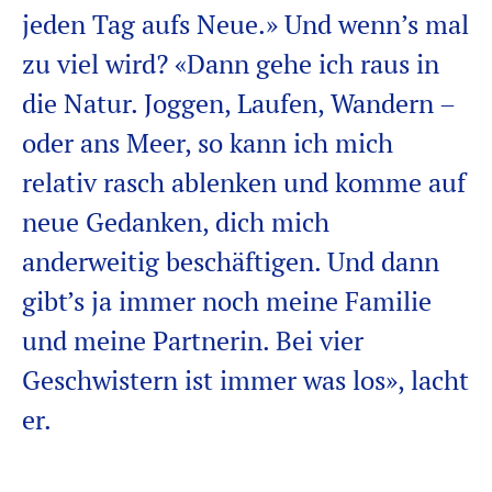
jeden Tag aufs Neue.» Und wenn’s mal
zu viel wird? «Dann gehe ich raus in
die Natur. Joggen, Laufen, Wandern –
oder ans Meer
,
so kann ich mich
relativ rasch ablenken und komme auf
neue Gedanken
,
dich
mich
anderweitig beschäftigen.
Und dann
gibt’s ja immer noch meine Familie
und meine Partnerin
. Bei vier
Geschwistern ist immer was los», lacht
er.