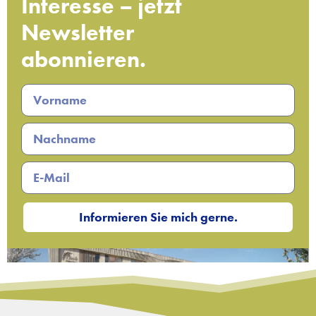
Interesse – jetzt
Newsletter
abonnieren.
Informieren Sie mich gerne.