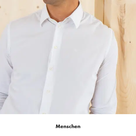
Menschen