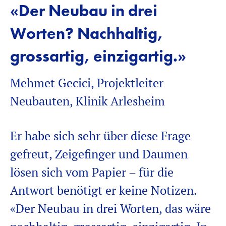
«Der Neubau in drei
Worten? Nachhaltig,
grossartig, einzigartig.»
Mehmet Gecici, Projektleiter
Neubauten, Klinik Arlesheim
Er habe sich sehr über diese Frage
gefreut, Zeigefinger und Daumen
lösen sich vom Papier – für die
Antwort benötigt er keine Notizen.
«Der Neubau in drei Worten, das wäre