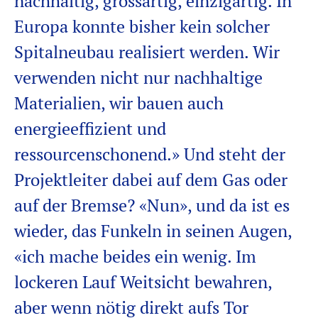
nachhaltig, grossartig, einzigartig. In
Europa konnte bisher kein solcher
Spitalneubau realisiert werden. Wir
verwenden nicht nur nachhaltige
Materialien, wir bauen auch
energieeffizient und
ressourcenschonend.» Und steht der
Projektleiter dabei auf dem Gas oder
auf der Bremse? «Nun», und da ist es
wieder, das Funkeln in seinen Augen,
«ich mache beides ein wenig. Im
lockeren Lauf Weitsicht bewahren,
aber wenn nötig direkt aufs Tor