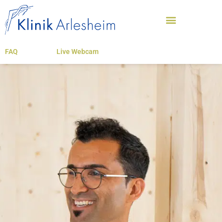
FAQ
Live Webcam