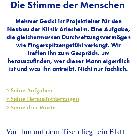
Die Stimme der Menschen
Mehmet Gecici ist Projektleiter für den
Neubau der Klinik Arlesheim. Eine Aufgabe,
die gleichermassen Durchsetzungsvermögen
wie Fingerspitzengefühl verlangt. Wir
treffen ihn zum Gespräch, um
herauszufinden, wer dieser Mann eigentlich
ist und was ihn antreibt. Nicht nur fachlich.
> Seine Aufgaben
> Seine Herausforderungen
> Seine drei Worte
Vor ihm auf dem Tisch liegt ein Blatt