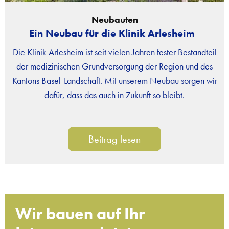
Neubauten
Ein Neubau für die Klinik Arlesheim
Die Klinik Arlesheim ist seit vielen Jahren fester Bestandteil
der medizinischen Grundversorgung der Region und des
Kantons Basel-Landschaft. Mit unserem Neubau sorgen wir
dafür, dass das auch in Zukunft so bleibt.
Beitrag lesen
Wir bauen auf Ihr