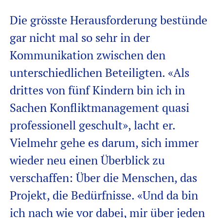
Die grösste Herausforderung bestünde
gar nicht mal so sehr in der
Kommunikation zwischen den
unterschiedlichen Beteiligten. «Als
drittes von fünf Kindern bin ich in
Sachen
Konfliktmanagement quasi
professionell geschult», lacht er.
Vielmehr gehe es darum, sich immer
wieder neu einen Überblick zu
verschaffen: Über die Menschen, das
Projekt, die Bedürfnisse. «Und da bin
ich nach wie vor dabei, mir über jeden