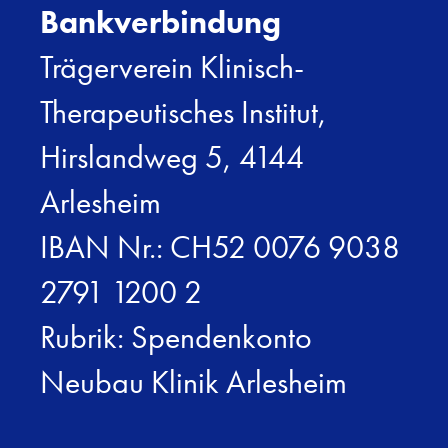
Bankverbindung
Trägerverein Klinisch-
Therapeutisches Institut,
Hirslandweg 5, 4144
Arlesheim
IBAN Nr.: CH52 0076 9038
2791 1200 2
Rubrik: Spendenkonto
Neubau Klinik Arlesheim