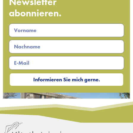
Newsletter
abonnieren.
Informieren Sie mich gerne.