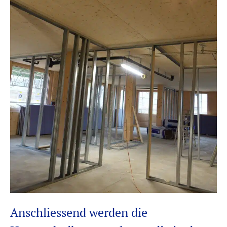
Anschliessend werden die