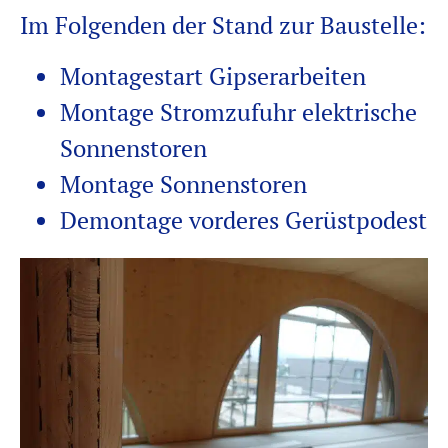
Im Folgenden der Stand zur Baustelle:
Montagestart Gipserarbeiten
Montage Stromzufuhr elektrische
Sonnenstoren
Montage Sonnenstoren
Demontage vorderes Gerüstpodest