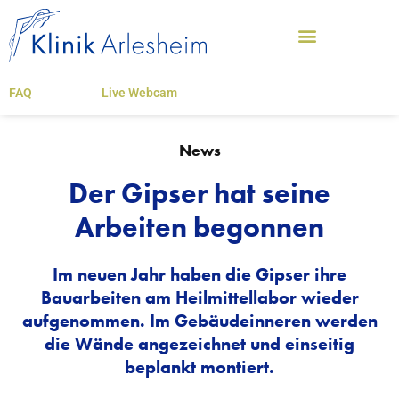
FAQ
Live Webcam
News
Der Gipser hat seine
Arbeiten begonnen
Im neuen Jahr haben die Gipser ihre
Bauarbeiten am Heilmittellabor wieder
aufgenommen. Im Gebäudeinneren werden
die Wände angezeichnet und einseitig
beplankt montiert.