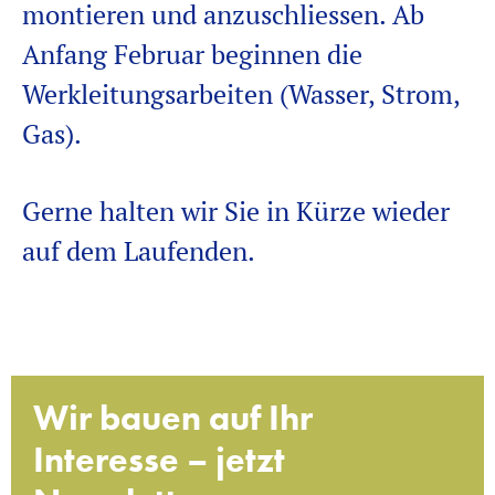
montieren und anzuschliessen.
Ab
Anfang Februar beginnen die
Werkleitungsarbeiten (
Wasser, Strom,
Gas)
.
Gerne halten wir Sie in Kürze wieder
auf dem Laufenden.
Wir bauen auf Ihr
Interesse – jetzt