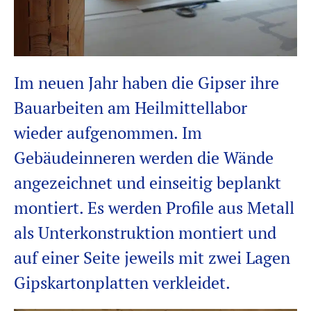
Im neuen Jahr haben die Gipser ihre
Bauarbeiten am Heilmittellabor
wieder aufgenommen. Im
Gebäudeinneren werden die Wände
angezeichnet und einseitig beplankt
montiert. Es werden Profile aus Metall
als Unterkonstruktion montiert und
auf einer Seite jeweils mit zwei Lagen
Gipskartonplatten verkleidet.