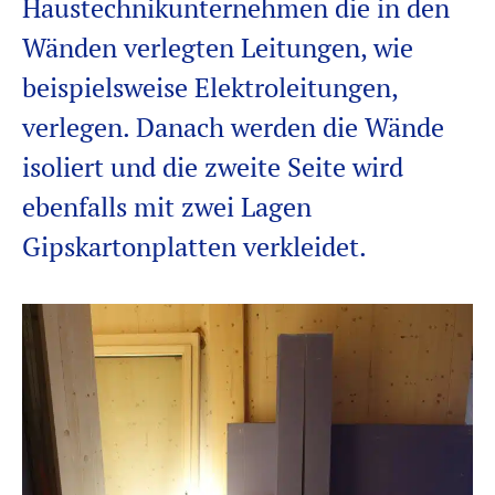
Haustechnikunternehmen die in den
Wänden verlegten Leitungen, wie
beispielsweise Elektroleitungen,
verlegen. Danach werden die Wände
isoliert und die zweite Seite wird
ebenfalls mit zwei Lagen
Gipskartonplatten verkleidet.