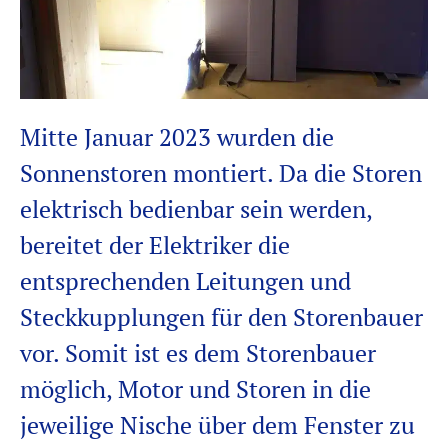
Mitte Januar 2023 wurden die
Sonnenstoren montiert. Da die Storen
elektrisch bedienbar sein werden,
bereitet der Elektriker die
entsprechenden Leitungen und
Steckkupplungen für den Storenbauer
vor. Somit ist es dem Storenbauer
möglich, Motor und Storen in die
jeweilige Nische über dem Fenster zu